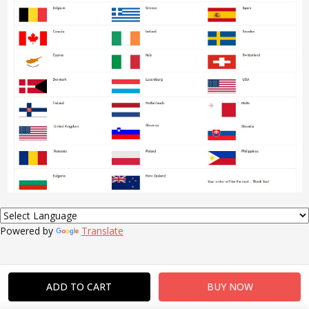
Powered by
Translate