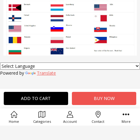
Powered by
Translate
Home
Categories
Account
Contact
More